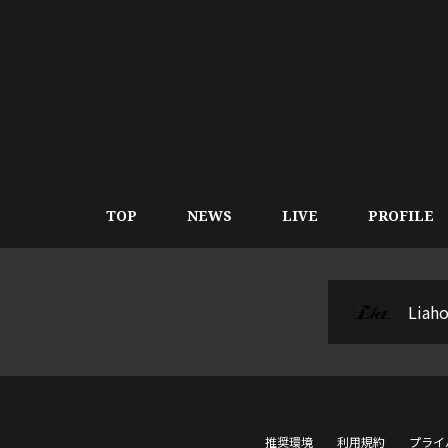
TOP
NEWS
LIVE
PROFILE
Liaho
推奨環境
利用規約
プライ