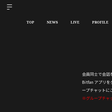
TOP
NEWS
LIVE
PROFILE
会員同士で会話
Bitfan ア
ープチャットに
※グループチャッ