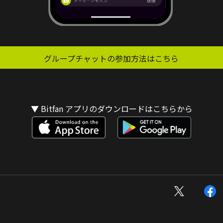
グループチャットの参加方法はこちら
▼ Bitfan アプリのダウンロードはこちらから