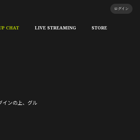
ログイン
UP CHAT
LIVE STREAMING
STORE
ログインの上、グル