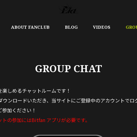
ABOUT FANCLUB
BLOG
VIDEOS
GRO
GROUP CHAT
を楽しめるチャットルームです！
プリをダウンロードいただき、当サイトにご登録中のアカウントで
ご参加ください！
トの参加にはBitfan アプリが必要です。