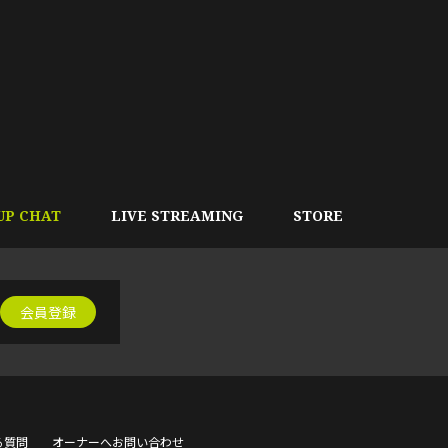
UP CHAT
LIVE STREAMING
STORE
会員登録
る質問
オーナーへお問い合わせ