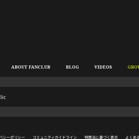
ABOUT FANCLUB
BLOG
VIDEOS
GRO
lic
バシーポリシー
コミュニティガイドライン
特商法に基づく表示
よくあ