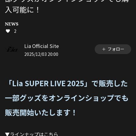
入可能に！
NEWS
2
Lia Official Site
フォロー
2025/12/03 20:00
「Lia SUPER LIVE 2025」で販売した
一部グッズをオンラインショップでも
販売開始いたします！
▼ラインナップはこちら