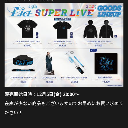
販売開始日時：12月5日(金) 20:00〜
在庫が少ない商品もございますのでお早めにお買い求めく
ださい！