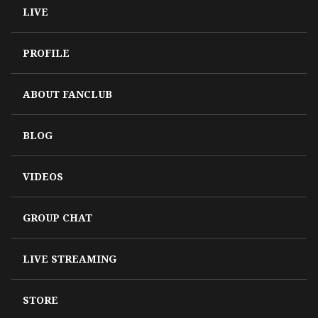
LIVE
PROFILE
ABOUT FANCLUB
BLOG
VIDEOS
GROUP CHAT
LIVE STREAMING
STORE