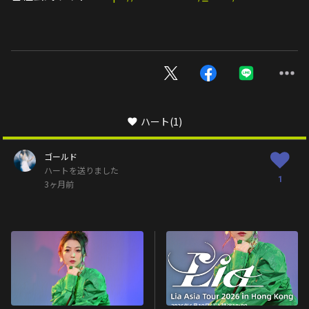
ハート
(1)
ゴールド
ハートを送りました
1
3ヶ月前