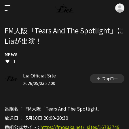
ロ
FM大阪「Tears And The Spotlight」に
Liaが出演！
NEWS
1
Lia Official Site
フォロー
2026/05/03 22:00
番組名 ： FM大阪「Tears And The Spotlight」
放送日 ： 5月10日 20:00-20:30
番組公式サイト :
https://
fmosaka.net/_sites/16783749