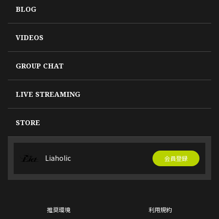
BLOG
VIDEOS
GROUP CHAT
LIVE STREAMING
STORE
Liaholic
会員登録
推奨環境
利用規約