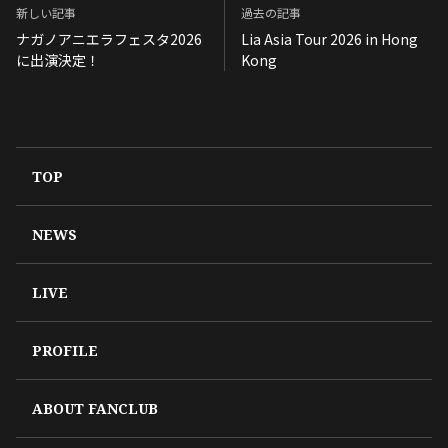
新しい記事
過去の記事
ナガノアニエラフェスタ2026
Lia Asia Tour 2026 in Hong
に出演決定！
Kong
TOP
NEWS
LIVE
PROFILE
ABOUT FANCLUB