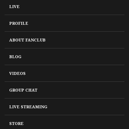
LIVE
PROFILE
ABOUT FANCLUB
BLOG
VIDEOS
GROUP CHAT
LIVE STREAMING
STORE