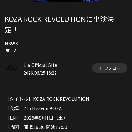
KOZA ROCK REVOLUTIONに出演決
定！
NEWS
2
Lia Official Site
フォロー
2026/06/25 16:22
［タイトル］KOZA ROCK REVOLUTION
［会場］7th Heaven KOZA
［日程］2026年8月1日（土）
［時間］開場
16:30
開演
17:00