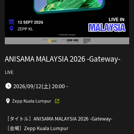
ANISAMA MALAYSIA 2026 -Gateway-
LIVE
2026/09/12(土) 20:00 -
Zepp Kuala Lumpur
［タイトル］ANISAMA MALAYSIA 2026 -Gateway-
［会場］Zepp Kuala Lumpur