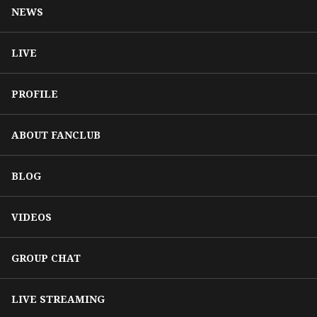
NEWS
LIVE
PROFILE
ABOUT FANCLUB
BLOG
VIDEOS
GROUP CHAT
LIVE STREAMING